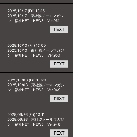
2025/10/17 (Fri) 13:15
2025/10/17 東社協メールマガジ
ン 福祉NET・NEWS Ver.951
TEXT
2025/10/10 (Fri) 13:09
2025/10/10 東社協メールマガジ
ン 福祉NET・NEWS Ver.950
TEXT
2025/10/03 (Fri) 13:20
2025/10/03 東社協メールマガジ
ン 福祉NET・NEWS Ver.949
TEXT
2025/09/26 (Fri) 13:11
2025/09/26 東社協メールマガジ
ン 福祉NET・NEWS Ver.948
TEXT