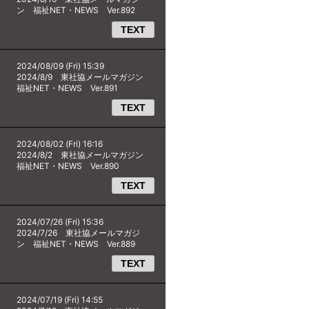
ン 福祉NET・NEWS Ver.892
TEXT
2024/08/09 (Fri) 15:39
2024/8/9 東社協メールマガジン
福祉NET・NEWS Ver.891
TEXT
2024/08/02 (Fri) 16:16
2024/8/2 東社協メールマガジン
福祉NET・NEWS Ver.890
TEXT
2024/07/26 (Fri) 15:36
2024/7/26 東社協メールマガジ
ン 福祉NET・NEWS Ver.889
TEXT
2024/07/19 (Fri) 14:55