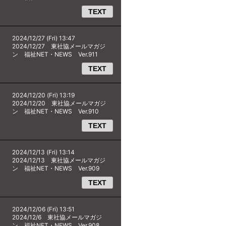
TEXT
2024/12/27 (Fri) 13:47
2024/12/27 東社協メールマガジ
ン 福祉NET・NEWS Ver.911
TEXT
2024/12/20 (Fri) 13:19
2024/12/20 東社協メールマガジ
ン 福祉NET・NEWS Ver.910
TEXT
2024/12/13 (Fri) 13:14
2024/12/13 東社協メールマガジ
ン 福祉NET・NEWS Ver.909
TEXT
2024/12/06 (Fri) 13:51
2024/12/6 東社協メールマガジ
ン 福祉NET・NEWS Ver.908