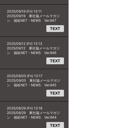
2025/09/19 (Fri) 13:11
2025/09/19 東社協メールマガジ
ン 福祉NET・NEWS Ver.947
TEXT
2025/09/12 (Fri) 13:13
2025/09/12 東社協メールマガジ
ン 福祉NET・NEWS Ver.946
TEXT
2025/09/05 (Fri) 13:17
2025/09/05 東社協メールマガジ
ン 福祉NET・NEWS Ver.945
TEXT
2025/08/29 (Fri) 13:18
2025/08/29 東社協メールマガジ
ン 福祉NET・NEWS Ver.944
TEXT