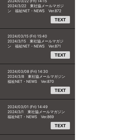
2024/03/22 (Fri) 14:15
2024/3/22 東社協メールマガジ
ン 福祉NET・NEWS Ver.872
TEXT
2024/03/15 (Fri) 15:40
2024/3/15 東社協メールマガジ
ン 福祉NET・NEWS Ver.871
TEXT
2024/03/08 (Fri) 14:30
2024/3/8 東社協メールマガジン
福祉NET・NEWS Ver.870
TEXT
2024/03/01 (Fri) 14:49
2024/3/1 東社協メールマガジン
福祉NET・NEWS Ver.869
TEXT