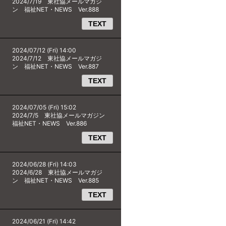
2024/7/19 東社協メールマガジ
ン 福祉NET・NEWS Ver.888
TEXT
2024/07/12 (Fri) 14:00
2024/7/12 東社協メールマガジ
ン 福祉NET・NEWS Ver.887
TEXT
2024/07/05 (Fri) 15:02
2024/7/5 東社協メールマガジン
福祉NET・NEWS Ver.886
TEXT
2024/06/28 (Fri) 14:03
2024/6/28 東社協メールマガジ
ン 福祉NET・NEWS Ver.885
TEXT
2024/06/21 (Fri) 14:42