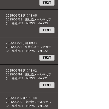
TEXT
2025/03/28 (Fri) 13:05
2025/03/28 東社協メールマガジ
ン 福祉NET・NEWS Ver.923
TEXT
2025/03/21 (Fri) 13:06
2025/03/21 東社協メールマガジ
ン 福祉NET・NEWS Ver.922
TEXT
2025/03/14 (Fri) 13:02
2025/03/14 東社協メールマガジ
ン 福祉NET・NEWS Ver.921
TEXT
2025/03/07 (Fri) 13:00
2025/03/07 東社協メールマガジ
ン 福祉NET・NEWS Ver.920