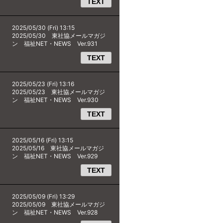
TEXT
2025/05/30 (Fri) 13:15
2025/05/30 東社協メールマガジ
ン 福祉NET・NEWS Ver.931
TEXT
2025/05/23 (Fri) 13:16
2025/05/23 東社協メールマガジ
ン 福祉NET・NEWS Ver.930
TEXT
2025/05/16 (Fri) 13:15
2025/05/16 東社協メールマガジ
ン 福祉NET・NEWS Ver.929
TEXT
2025/05/09 (Fri) 13:29
2025/05/09 東社協メールマガジ
ン 福祉NET・NEWS Ver.928