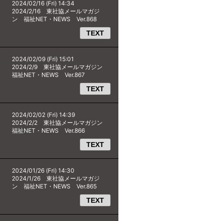
2024/02/16 (Fri) 14:34
2024/2/16 東社協メールマガジ
ン 福祉NET・NEWS Ver.868
TEXT
2024/02/09 (Fri) 15:01
2024/2/9 東社協メールマガジン
福祉NET・NEWS Ver.867
TEXT
2024/02/02 (Fri) 14:39
2024/2/2 東社協メールマガジン
福祉NET・NEWS Ver.866
TEXT
2024/01/26 (Fri) 14:30
2024/1/26 東社協メールマガジ
ン 福祉NET・NEWS Ver.865
TEXT