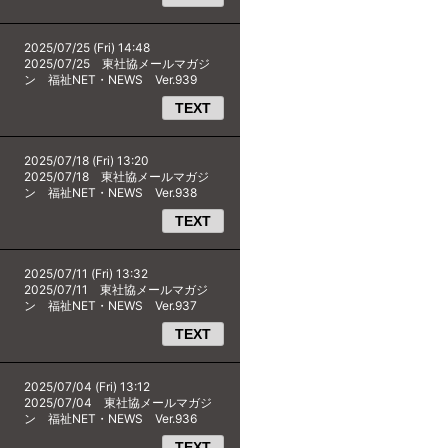
2025/07/25 (Fri) 14:48
2025/07/25 東社協メールマガジ
ン 福祉NET・NEWS Ver.939
TEXT
2025/07/18 (Fri) 13:20
2025/07/18 東社協メールマガジ
ン 福祉NET・NEWS Ver.938
TEXT
2025/07/11 (Fri) 13:32
2025/07/11 東社協メールマガジ
ン 福祉NET・NEWS Ver.937
TEXT
2025/07/04 (Fri) 13:12
2025/07/04 東社協メールマガジ
ン 福祉NET・NEWS Ver.936
TEXT