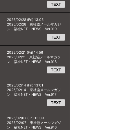
TEXT
2025/02/28 (Fri) 13:05
2025/02/28 東社協メールマガジ
ン 福祉NET・NEWS Ver.919
TEXT
2025/02/21 (Fri) 14:56
2025/02/21 東社協メールマガジ
ン 福祉NET・NEWS Ver.918
TEXT
2025/02/14 (Fri) 13:01
2025/02/14 東社協メールマガジ
ン 福祉NET・NEWS Ver.917
TEXT
2025/02/07 (Fri) 13:09
2025/02/07 東社協メールマガジ
ン 福祉NET・NEWS Ver.916