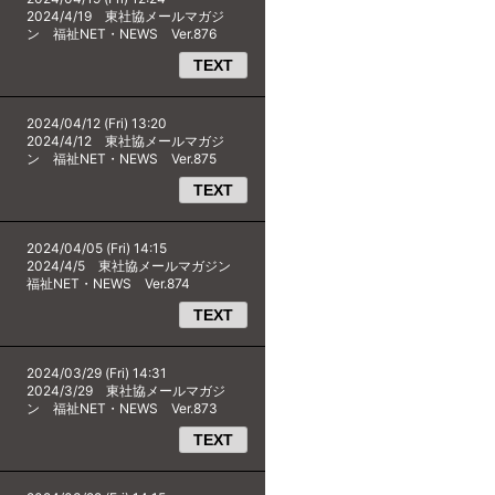
2024/4/19 東社協メールマガジ
ン 福祉NET・NEWS Ver.876
TEXT
2024/04/12 (Fri) 13:20
2024/4/12 東社協メールマガジ
ン 福祉NET・NEWS Ver.875
TEXT
2024/04/05 (Fri) 14:15
2024/4/5 東社協メールマガジン
福祉NET・NEWS Ver.874
TEXT
2024/03/29 (Fri) 14:31
2024/3/29 東社協メールマガジ
ン 福祉NET・NEWS Ver.873
TEXT