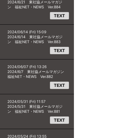
2024/6/21 東社協メールマガジ
ン 福祉NET・NEWS Ver.884
TEXT
2024/06/14 (Fri) 15:09
2024/6/14 東社協メールマガジ
ン 福祉NET・NEWS Ver.883
TEXT
2024/06/07 (Fri) 13:26
2024/6/7 東社協メールマガジン
福祉NET・NEWS Ver.882
TEXT
2024/05/31 (Fri) 11:57
2024/5/31 東社協メールマガジ
ン 福祉NET・NEWS Ver.881
TEXT
2024/05/24 (Fri) 13:55