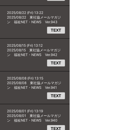
2025/08/22 (Fri) 13:22
2025/08/22 東社協メールマガジ
ン 福祉NET・NEWS Ver.943
TEXT
2025/08/15 (Fri) 13:12
2025/08/15 東社協メールマガジ
ン 福祉NET・NEWS Ver.942
TEXT
2025/08/08 (Fri) 13:15
2025/08/08 東社協メールマガジ
ン 福祉NET・NEWS Ver.941
TEXT
2025/08/01 (Fri) 13:19
2025/08/01 東社協メールマガジ
ン 福祉NET・NEWS Ver.940
TEXT