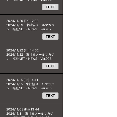
TEXT
2024/11/29 (Fri) 12:00
2024/11/29 東社協メールマガジ
ン 福祉NET・NEWS Ver.907
TEXT
2024/11/22 (Fri) 14:32
2024/11/22 東社協メールマガジ
ン 福祉NET・NEWS Ver.906
TEXT
2024/11/15 (Fri) 14:41
2024/11/15 東社協メールマガジ
ン 福祉NET・NEWS Ver.905
TEXT
2024/11/08 (Fri) 13:44
2024/11/8 東社協メールマガジ