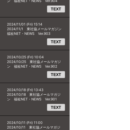
ン 福祉NET・NEWS Ver.904
TEXT
2024/11/01 (Fri) 15:14
2024/11/1 東社協メールマガジン
福祉NET・NEWS Ver.903
TEXT
2024/10/25 (Fri) 10:04
2024/10/25 東社協メールマガジ
ン 福祉NET・NEWS Ver.902
TEXT
2024/10/18 (Fri) 13:43
2024/10/18 東社協メールマガジ
ン 福祉NET・NEWS Ver.901
TEXT
2024/10/11 (Fri) 11:00
2024/10/11 東社協メールマガジ