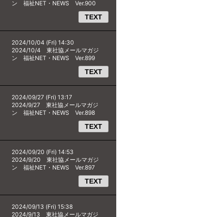
ン 福祉NET・NEWS Ver.900
TEXT
2024/10/04 (Fri) 14:30
2024/10/4 東社協メールマガジ
ン 福祉NET・NEWS Ver.899
TEXT
2024/09/27 (Fri) 13:17
2024/9/27 東社協メールマガジ
ン 福祉NET・NEWS Ver.898
TEXT
2024/09/20 (Fri) 14:53
2024/9/20 東社協メールマガジ
ン 福祉NET・NEWS Ver.897
TEXT
2024/09/13 (Fri) 15:38
2024/9/13 東社協メールマガジ