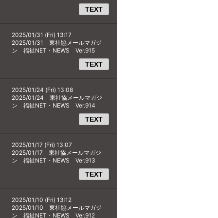
TEXT
2025/01/31 (Fri) 13:17
2025/01/31 東社協メールマガジ
ン 福祉NET・NEWS Ver.915
TEXT
2025/01/24 (Fri) 13:08
2025/01/24 東社協メールマガジ
ン 福祉NET・NEWS Ver.914
TEXT
2025/01/17 (Fri) 13:07
2025/01/17 東社協メールマガジ
ン 福祉NET・NEWS Ver.913
TEXT
2025/01/10 (Fri) 13:12
2025/01/10 東社協メールマガジ
ン 福祉NET・NEWS Ver.912