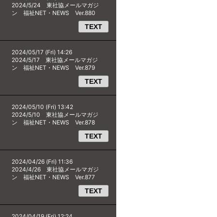
2024/5/24 東社協メールマガジ
ン 福祉NET・NEWS Ver.880
TEXT
2024/05/17 (Fri) 14:26
2024/5/17 東社協メールマガジ
ン 福祉NET・NEWS Ver.879
TEXT
2024/05/10 (Fri) 13:42
2024/5/10 東社協メールマガジ
ン 福祉NET・NEWS Ver.878
TEXT
2024/04/26 (Fri) 11:36
2024/4/26 東社協メールマガジ
ン 福祉NET・NEWS Ver.877
TEXT
2024/04/19 (Fri) 12:24