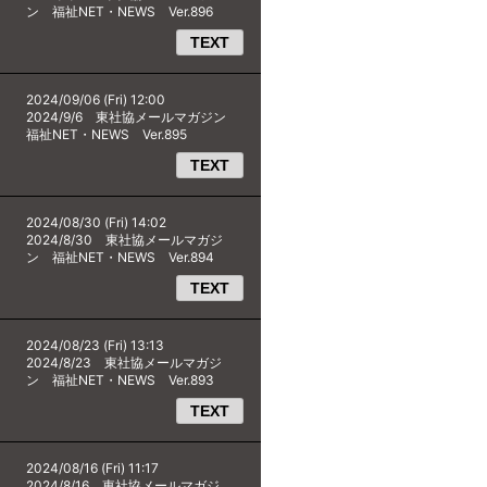
ン 福祉NET・NEWS Ver.896
TEXT
2024/09/06 (Fri) 12:00
2024/9/6 東社協メールマガジン
福祉NET・NEWS Ver.895
TEXT
2024/08/30 (Fri) 14:02
2024/8/30 東社協メールマガジ
ン 福祉NET・NEWS Ver.894
TEXT
2024/08/23 (Fri) 13:13
2024/8/23 東社協メールマガジ
ン 福祉NET・NEWS Ver.893
TEXT
2024/08/16 (Fri) 11:17
2024/8/16 東社協メールマガジ