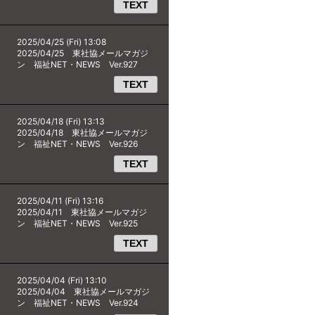
TEXT
2025/04/25 (Fri) 13:08
2025/04/25 東社協メールマガジ
ン 福祉NET・NEWS Ver.927
TEXT
2025/04/18 (Fri) 13:13
2025/04/18 東社協メールマガジ
ン 福祉NET・NEWS Ver.926
TEXT
2025/04/11 (Fri) 13:16
2025/04/11 東社協メールマガジ
ン 福祉NET・NEWS Ver.925
TEXT
2025/04/04 (Fri) 13:10
2025/04/04 東社協メールマガジ
ン 福祉NET・NEWS Ver.924