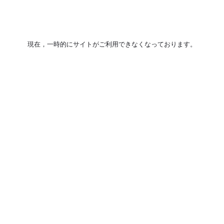
現在，一時的にサイトがご利用できなくなっております。