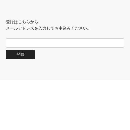
登録はこちらから
メールアドレスを入力してお申込みください。